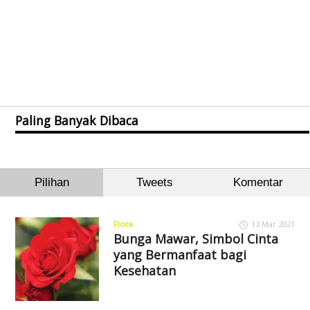
Paling Banyak Dibaca
Pilihan
Tweets
Komentar
Flora
13 Mar 2021
Bunga Mawar, Simbol Cinta
yang Bermanfaat bagi
Kesehatan