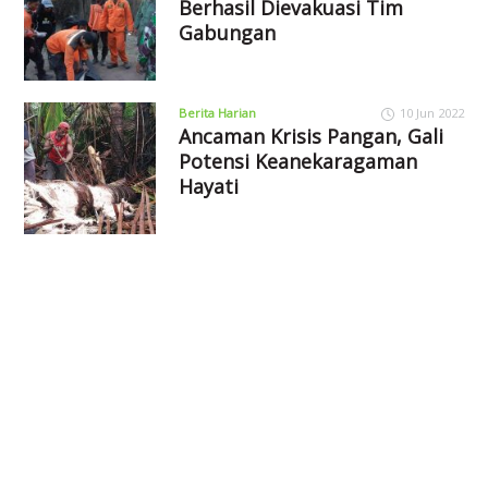
Berhasil Dievakuasi Tim
Gabungan
Berita Harian
10 Jun 2022
Ancaman Krisis Pangan, Gali
Potensi Keanekaragaman
Hayati