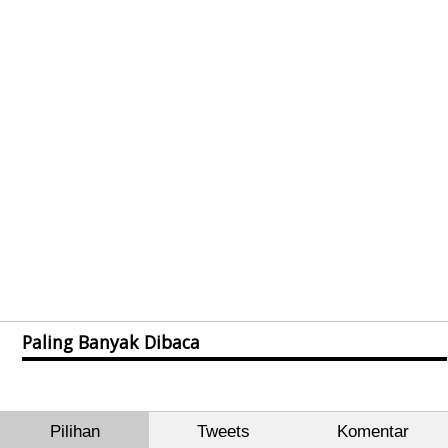
Paling Banyak Dibaca
Pilihan
Tweets
Komentar