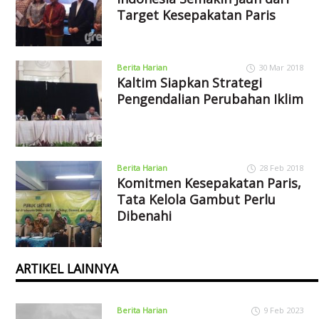
Target Kesepakatan Paris
Berita Harian
30 Mar 2018
Kaltim Siapkan Strategi
Pengendalian Perubahan Iklim
Berita Harian
28 Feb 2018
Komitmen Kesepakatan Paris,
Tata Kelola Gambut Perlu
Dibenahi
ARTIKEL LAINNYA
Berita Harian
9 Feb 2023