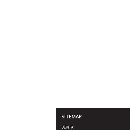
SITEMAP
BERITA