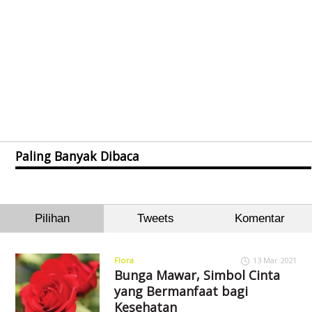
Paling Banyak Dibaca
Pilihan
Tweets
Komentar
Flora
13 Mar 2021
Bunga Mawar, Simbol Cinta
yang Bermanfaat bagi
Kesehatan