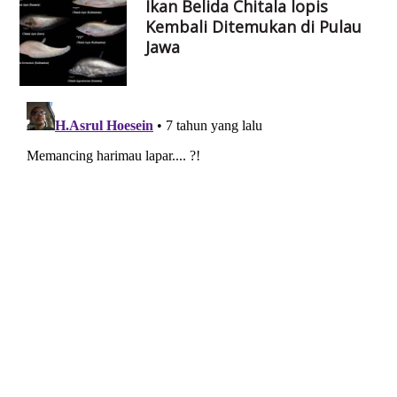
Ikan Belida Chitala lopis
Kembali Ditemukan di Pulau
Jawa