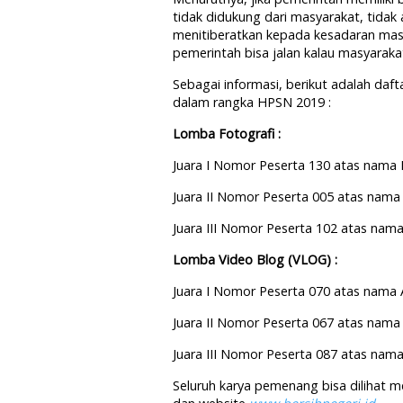
tidak didukung dari masyarakat, tidak
menitiberatkan kepada kesadaran ma
pemerintah bisa jalan kalau masyaraka
Sebagai informasi, berikut adalah da
dalam rangka HPSN 2019 :
Lomba Fotografi :
Juara I Nomor Peserta 130 atas nama
Juara II Nomor Peserta 005 atas na
Juara III Nomor Peserta 102 atas na
Lomba Video Blog (VLOG) :
Juara I Nomor Peserta 070 atas nama 
Juara II Nomor Peserta 067 atas nama 
Juara III Nomor Peserta 087 atas nama
Seluruh karya pemenang bisa dilihat m