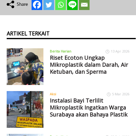
ARTIKEL TERKAIT
Berita Harian
13 Apr 2026
Riset Ecoton Ungkap
Mikroplastik dalam Darah, Air
Ketuban, dan Sperma
Aksi
5 Mar 2026
Instalasi Bayi Terlilit
Mikroplastik Ingatkan Warga
Surabaya akan Bahaya Plastik