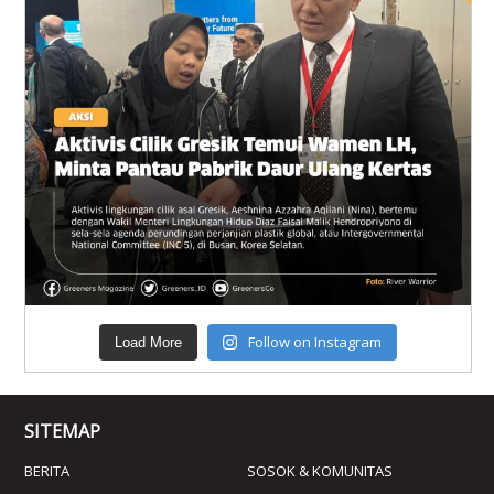
Follow on Instagram
Load More
SITEMAP
BERITA
SOSOK & KOMUNITAS