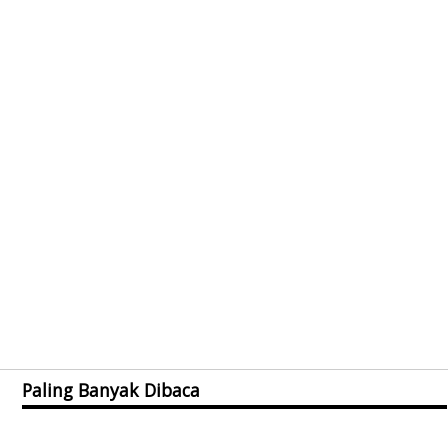
Paling Banyak Dibaca