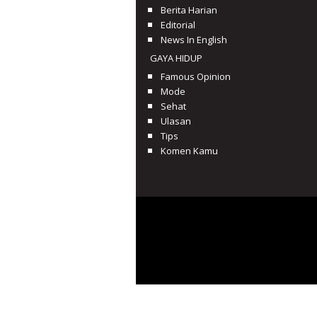
Berita Harian
Editorial
News In English
GAYA HIDUP
Famous Opinion
Mode
Sehat
Ulasan
Tips
Komen Kamu