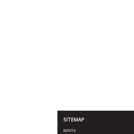
SITEMAP
BERITA