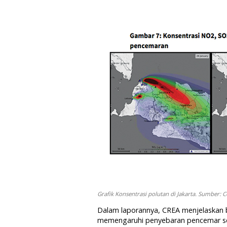
Grafik Konsentrasi polutan di Jakarta. Sumber: C
Dalam laporannya, CREA menjelaskan b
memengaruhi penyebaran pencemar se