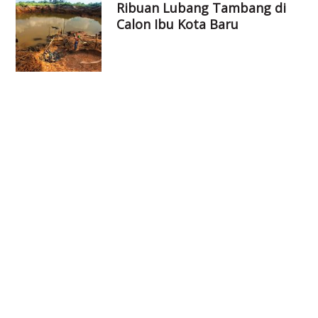
Ribuan Lubang Tambang di
Calon Ibu Kota Baru