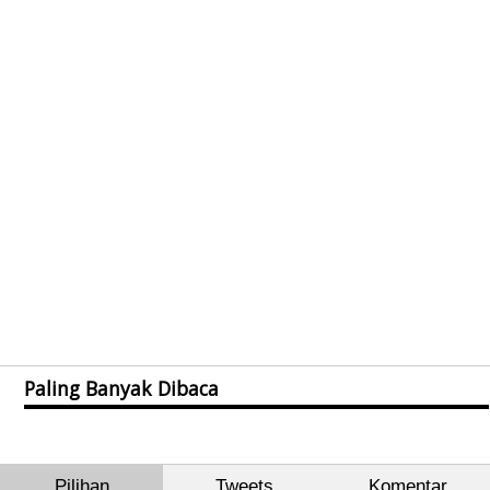
Paling Banyak Dibaca
Pilihan
Tweets
Komentar