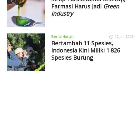
Farmasi Harus Jadi
Green
Industry
Berita Harian
12 Jun 2023
Bertambah 11 Spesies,
Indonesia Kini Miliki 1.826
Spesies Burung