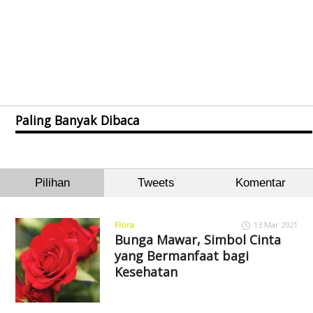
Paling Banyak Dibaca
Pilihan
Tweets
Komentar
Flora
13 Mar 2021
Bunga Mawar, Simbol Cinta
yang Bermanfaat bagi
Kesehatan