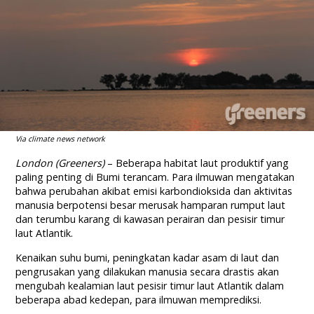
Via climate news network
London (Greeners)
– Beberapa habitat laut produktif yang
paling penting di Bumi terancam. Para ilmuwan mengatakan
bahwa perubahan akibat emisi karbondioksida dan aktivitas
manusia berpotensi besar merusak hamparan rumput laut
dan terumbu karang di kawasan perairan dan pesisir timur
laut Atlantik.
Kenaikan suhu bumi, peningkatan kadar asam di laut dan
pengrusakan yang dilakukan manusia secara drastis akan
mengubah kealamian laut pesisir timur laut Atlantik dalam
beberapa abad kedepan, para ilmuwan memprediksi.