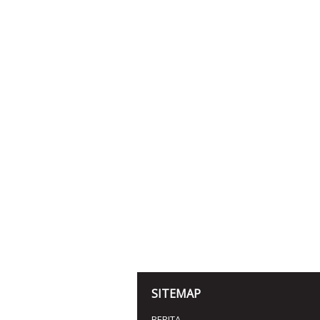
SITEMAP
BERITA