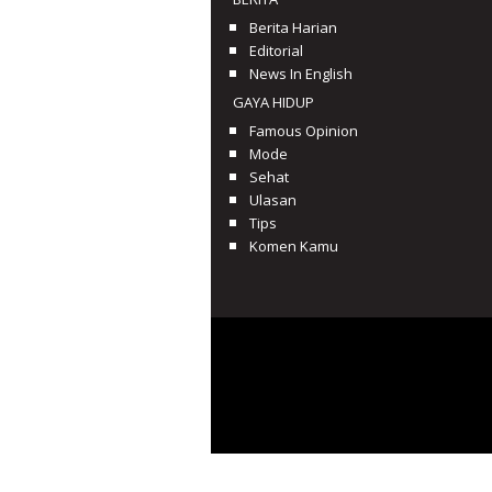
Berita Harian
Editorial
News In English
GAYA HIDUP
Famous Opinion
Mode
Sehat
Ulasan
Tips
Komen Kamu