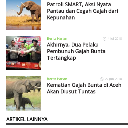
Patroli SMART, Aksi Nyata
Pantau dan Cegah Gajah dari
Kepunahan
Berita Harian
4 Jul 2018
Akhirnya, Dua Pelaku
Pembunuh Gajah Bunta
Tertangkap
Berita Harian
27 Jun 2018
Kematian Gajah Bunta di Aceh
Akan Diusut Tuntas
ARTIKEL LAINNYA