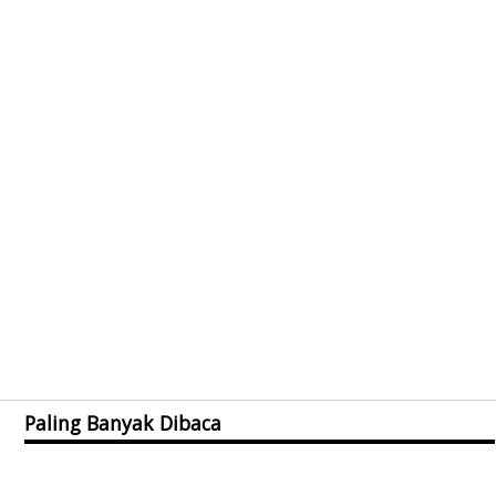
Paling Banyak Dibaca