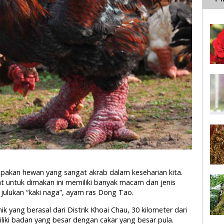
upakan hewan yang sangat akrab dalam keseharian kita.
t untuk dimakan ini memiliki banyak macam dan jenis
julukan “kaki naga”, ayam ras Dong Tao.
yang berasal dari Distrik Khoai Chau, 30 kilometer dari
liki badan yang besar dengan cakar yang besar pula.