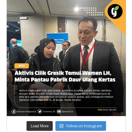
Follow on Instagram
Load More