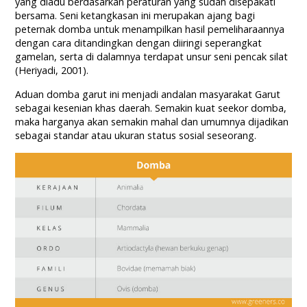
yang diadu berdasarkan peraturan yang sudah disepakati
bersama. Seni ketangkasan ini merupakan ajang bagi
peternak domba untuk menampilkan hasil pemeliharaannya
dengan cara ditandingkan dengan diiringi seperangkat
gamelan, serta di dalamnya terdapat unsur seni pencak silat
(Heriyadi, 2001).
Aduan domba garut ini menjadi andalan masyarakat Garut
sebagai kesenian khas daerah. Semakin kuat seekor domba,
maka harganya akan semakin mahal dan umumnya dijadikan
sebagai standar atau ukuran status sosial seseorang.