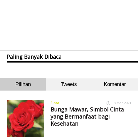
Paling Banyak Dibaca
Pilihan
Tweets
Komentar
Flora
13 Mar 2021
Bunga Mawar, Simbol Cinta
yang Bermanfaat bagi
Kesehatan