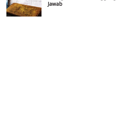
Jawab