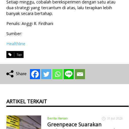
Setiap minggu, cobalah bereksperimen dengan satu atau
dua strategi yang tercantum di atas, lalu terapkan lebih
banyak secara bertahap.
Penulis: Anggi R. Firdhani
Sumber:
Healthline
ARTIKEL TERKAIT
Berita Harian
31 Jul 2026
Greenpeace Suarakan