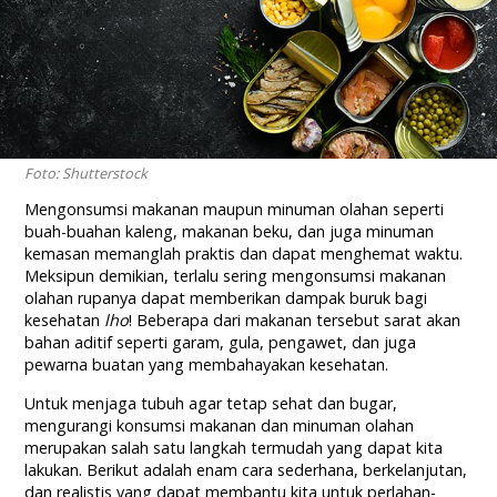
Foto: Shutterstock
Mengonsumsi makanan maupun minuman olahan seperti
buah-buahan kaleng, makanan beku, dan juga minuman
kemasan memanglah praktis dan dapat menghemat waktu.
Meksipun demikian, terlalu sering mengonsumsi makanan
olahan rupanya dapat memberikan dampak buruk bagi
kesehatan
lho
! Beberapa dari makanan tersebut sarat akan
bahan aditif seperti garam, gula, pengawet, dan juga
pewarna buatan yang membahayakan kesehatan.
Untuk menjaga tubuh agar tetap sehat dan bugar,
mengurangi konsumsi makanan dan minuman olahan
merupakan salah satu langkah termudah yang dapat kita
lakukan. Berikut adalah enam cara sederhana, berkelanjutan,
dan realistis yang dapat membantu kita untuk perlahan-