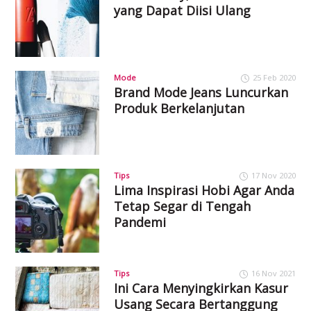
yang Dapat Diisi Ulang
Mode
25 Feb 2020
Brand Mode Jeans Luncurkan
Produk Berkelanjutan
Tips
17 Nov 2020
Lima Inspirasi Hobi Agar Anda
Tetap Segar di Tengah
Pandemi
Tips
16 Nov 2021
Ini Cara Menyingkirkan Kasur
Usang Secara Bertanggung