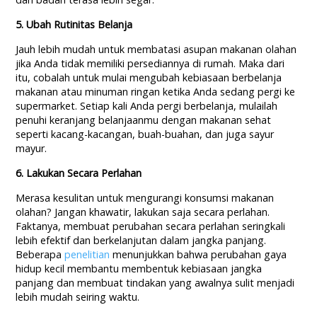
5. Ubah Rutinitas Belanja
Jauh lebih mudah untuk membatasi asupan makanan olahan
jika Anda tidak memiliki persediannya di rumah. Maka dari
itu, cobalah untuk mulai mengubah kebiasaan berbelanja
makanan atau minuman ringan ketika Anda sedang pergi ke
supermarket. Setiap kali Anda pergi berbelanja, mulailah
penuhi keranjang belanjaanmu dengan makanan sehat
seperti kacang-kacangan, buah-buahan, dan juga sayur
mayur.
6. Lakukan Secara Perlahan
Merasa kesulitan untuk mengurangi konsumsi makanan
olahan? Jangan khawatir, lakukan saja secara perlahan.
Faktanya, membuat perubahan secara perlahan seringkali
lebih efektif dan berkelanjutan dalam jangka panjang.
Beberapa
penelitian
menunjukkan bahwa perubahan gaya
hidup kecil membantu membentuk kebiasaan jangka
panjang dan membuat tindakan yang awalnya sulit menjadi
lebih mudah seiring waktu.