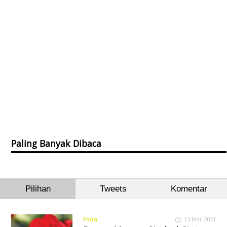
Paling Banyak Dibaca
Pilihan
Tweets
Komentar
Flora
13 Mar 2021