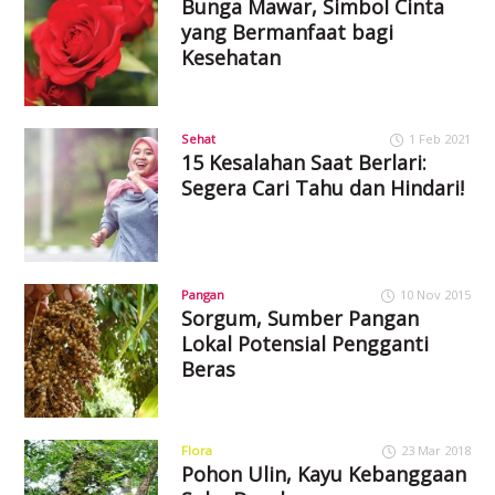
Bunga Mawar, Simbol Cinta
yang Bermanfaat bagi
Kesehatan
Sehat
1 Feb 2021
15 Kesalahan Saat Berlari:
Segera Cari Tahu dan Hindari!
Pangan
10 Nov 2015
Sorgum, Sumber Pangan
Lokal Potensial Pengganti
Beras
Flora
23 Mar 2018
Pohon Ulin, Kayu Kebanggaan