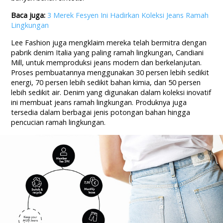
Baca juga:
3 Merek Fesyen Ini Hadirkan Koleksi Jeans Ramah
Lingkungan
Lee Fashion juga mengklaim mereka telah bermitra dengan
pabrik denim Italia yang paling ramah lingkungan, Candiani
Mill, untuk memproduksi jeans modern dan berkelanjutan.
Proses pembuatannya menggunakan 30 persen lebih sedikit
energi, 70 persen lebih sedikit bahan kimia, dan 50 persen
lebih sedikit air. Denim yang digunakan dalam koleksi inovatif
ini membuat jeans ramah lingkungan. Produknya juga
tersedia dalam berbagai jenis potongan bahan hingga
pencucian ramah lingkungan.