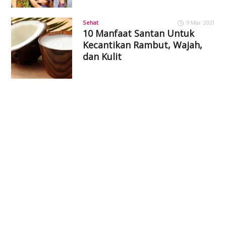
Sehat
9 Mar 2021
10 Manfaat Santan Untuk
Kecantikan Rambut, Wajah,
dan Kulit