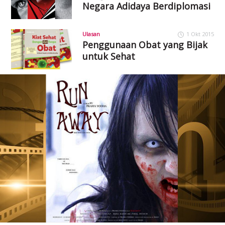
Negara Adidaya Berdiplomasi
Ulasan
1 Okt 2015
Penggunaan Obat yang Bijak
untuk Sehat