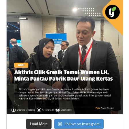
Follow on Instagram
Load More