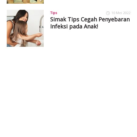
Tips
10 Mei 2022
Simak Tips Cegah Penyebaran
Infeksi pada Anak!