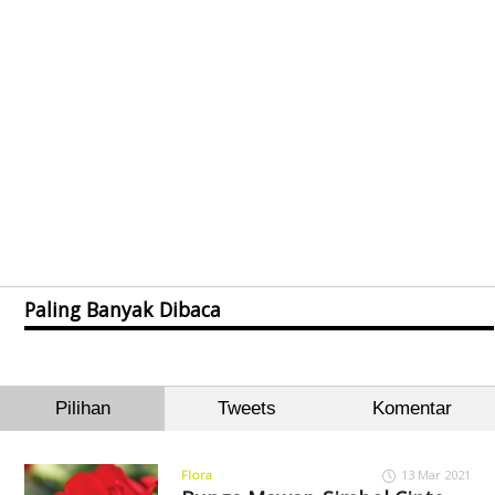
Paling Banyak Dibaca
Pilihan
Tweets
Komentar
Flora
13 Mar 2021