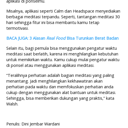
aplikasi di ponselmu.
Misalnya, aplikasi seperti Calm dan Headspace menyediakan
berbagai meditasi terpandu. Seperti, tantangan meditasi 30
hari sehingga fitur ini bisa membantu kamu tetap
termotivasi.
BACA JUGA: 3 Alasan
Real Food
Bisa Turunkan Berat Badan
Selain itu, bagi pemula bisa menggunakan pengatur waktu
meditasi saat berlatih, karena ini menghilangkan kebutuhan
untuk memikirkan waktu. Kamu cukup mulai pengatur waktu
di ponsel atau menggunakan aplikasi meditasi.
“Teralihnya perhatian adalah bagian meditasi yang paling
menantang. Jadi menghilangkan kekhawatiran akan
perhatian pada waktu dan memfokuskan perhatian anda
cukup dengan menggunakan alat bantuan untuk meditasi.
Sehingga, bisa memberikan dukungan yang praktis,” kata
Walsh.
Penulis: Dini Jembar Wardani