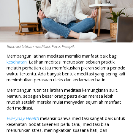
Ilustrasi latihan meditasi. Foto: Freepik
Membangun latihan meditasi memiliki manfaat baik bagi
kesehatan
. Latihan meditasi merupakan sebuah praktik
melatih perhatian atau memfokuskan pikiran selama periode
waktu tertentu. Ada banyak bentuk meditasi yang sering kali
menimbulkan perasaan rileks dan kedamaian batin.
Membangun rutinitas latihan meditasi kemungkinan sulit.
Namun, sebagian besar orang pasti akan merasa lebih
mudah setelah mereka mulai menyadari sejumlah manfaat
dari meditasi.
Everyday Health
melansir bahwa meditasi sangat baik untuk
kesehatan. Sobat Greeners perlu tahu, meditasi bisa
menurunkan stres, meningkatkan suasana hati, dan