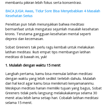
membantu pikiran lebih fokus serta konsentrasi.
BACA JUGA: Awas, Tidur Sore Bisa Menyebabkan 4 Masalah
Kesehatan Serius
Penelitan pun telah menunjukkan bahwa meditasi
bermanfaat untuk mengatasi sejumlah masalah kesehatan
kronis. Terutama gangguan kesehatan mental seperti
depresi dan kecemasan.
Sobat Greeners tak perlu ragu kembali untuk melakukan
latihan meditasi. Ikuti empat tips membangun latihan
meditasi di bawah ini, yuk!
1. Mulailah dengan waktu 15 menit
Langkah pertama, kamu bisa memulai latihan meditasi
dengan waktu yang lebih sedikit terlebih dahulu. Mulailah
dari hal kecil agar kamu bisa menikmati kenyamananmu.
Meskipun meditasi harian memiliki tujuan yang bagus, Sobat
Greeners tidak perlu langsung melakukakannya selama 30
menit atau lebih lama setiap hari. Cobalah latihan meditasi
selama 15 menit.