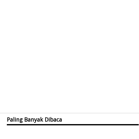
Paling Banyak Dibaca