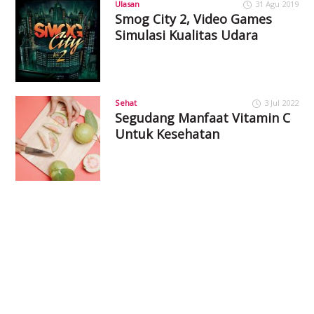
Ulasan
31 Agu 2019
Smog City 2, Video Games
Simulasi Kualitas Udara
Sehat
3 Jul 2022
Segudang Manfaat Vitamin C
Untuk Kesehatan