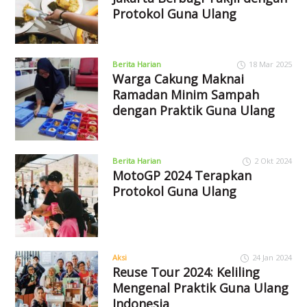
Protokol Guna Ulang
Berita Harian
18 Mar 2025
Warga Cakung Maknai
Ramadan Minim Sampah
dengan Praktik Guna Ulang
Berita Harian
2 Okt 2024
MotoGP 2024 Terapkan
Protokol Guna Ulang
Aksi
24 Jan 2024
Reuse Tour 2024: Keliling
Mengenal Praktik Guna Ulang
Indonesia