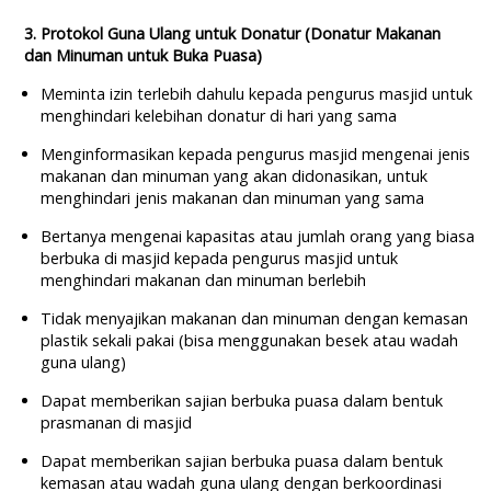
3. Protokol Guna Ulang untuk Donatur (Donatur Makanan
dan Minuman untuk Buka Puasa)
Meminta izin terlebih dahulu kepada pengurus masjid untuk
menghindari kelebihan donatur di hari yang sama
Menginformasikan kepada pengurus masjid mengenai jenis
makanan dan minuman yang akan didonasikan, untuk
menghindari jenis makanan dan minuman yang sama
Bertanya mengenai kapasitas atau jumlah orang yang biasa
berbuka di masjid kepada pengurus masjid untuk
menghindari makanan dan minuman berlebih
Tidak menyajikan makanan dan minuman dengan kemasan
plastik sekali pakai (bisa menggunakan besek atau wadah
guna ulang)
Dapat memberikan sajian berbuka puasa dalam bentuk
prasmanan di masjid
Dapat memberikan sajian berbuka puasa dalam bentuk
kemasan atau wadah guna ulang dengan berkoordinasi