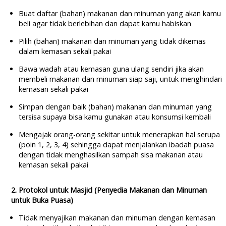
Buat daftar (bahan) makanan dan minuman yang akan kamu
beli agar tidak berlebihan dan dapat kamu habiskan
Pilih (bahan) makanan dan minuman yang tidak dikemas
dalam kemasan sekali pakai
Bawa wadah atau kemasan guna ulang sendiri jika akan
membeli makanan dan minuman siap saji, untuk menghindari
kemasan sekali pakai
Simpan dengan baik (bahan) makanan dan minuman yang
tersisa supaya bisa kamu gunakan atau konsumsi kembali
Mengajak orang-orang sekitar untuk menerapkan hal serupa
(poin 1, 2, 3, 4) sehingga dapat menjalankan ibadah puasa
dengan tidak menghasilkan sampah sisa makanan atau
kemasan sekali pakai
2. Protokol untuk Masjid (Penyedia Makanan dan Minuman
untuk Buka Puasa)
Tidak menyajikan makanan dan minuman dengan kemasan