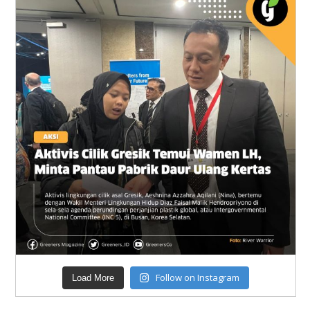
Follow on Instagram
Load More