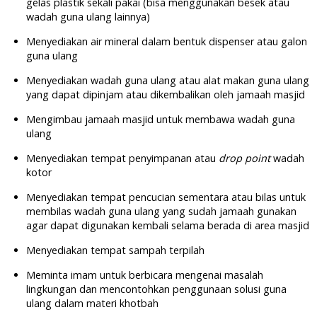
gelas plastik sekali pakai (bisa menggunakan besek atau
wadah guna ulang lainnya)
Menyediakan air mineral dalam bentuk dispenser atau galon
guna ulang
Menyediakan wadah guna ulang atau alat makan guna ulang
yang dapat dipinjam atau dikembalikan oleh jamaah masjid
Mengimbau jamaah masjid untuk membawa wadah guna
ulang
Menyediakan tempat penyimpanan atau
drop point
wadah
kotor
Menyediakan tempat pencucian sementara atau bilas untuk
membilas wadah guna ulang yang sudah jamaah gunakan
agar dapat digunakan kembali selama berada di area masjid
Menyediakan tempat sampah terpilah
Meminta imam untuk berbicara mengenai masalah
lingkungan dan mencontohkan penggunaan solusi guna
ulang dalam materi khotbah