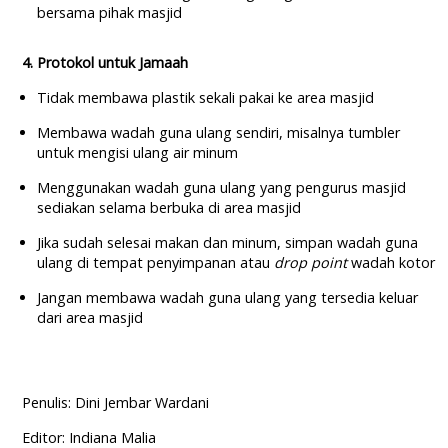
bersama pihak masjid
4. Protokol untuk Jamaah
Tidak membawa plastik sekali pakai ke area masjid
Membawa wadah guna ulang sendiri, misalnya tumbler
untuk mengisi ulang air minum
Menggunakan wadah guna ulang yang pengurus masjid
sediakan selama berbuka di area masjid
Jika sudah selesai makan dan minum, simpan wadah guna
ulang di tempat penyimpanan atau
drop point
wadah kotor
Jangan membawa wadah guna ulang yang tersedia keluar
dari area masjid
Penulis: Dini Jembar Wardani
Editor: Indiana Malia