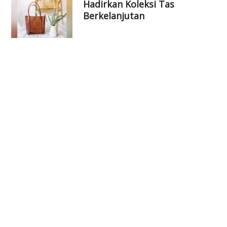
Hadirkan Koleksi Tas
Berkelanjutan