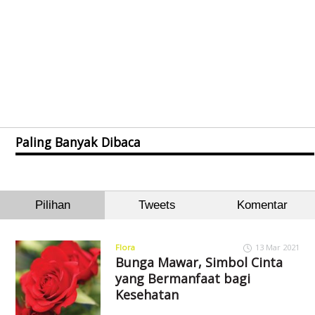
Paling Banyak Dibaca
Pilihan
Tweets
Komentar
Flora
13 Mar 2021
Bunga Mawar, Simbol Cinta
yang Bermanfaat bagi
Kesehatan