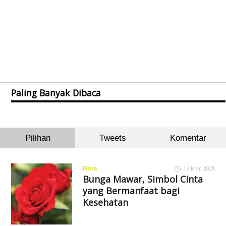
Paling Banyak Dibaca
Pilihan
Tweets
Komentar
Flora
13 Mar 2021
Bunga Mawar, Simbol Cinta
yang Bermanfaat bagi
Kesehatan