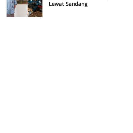
Lewat Sandang