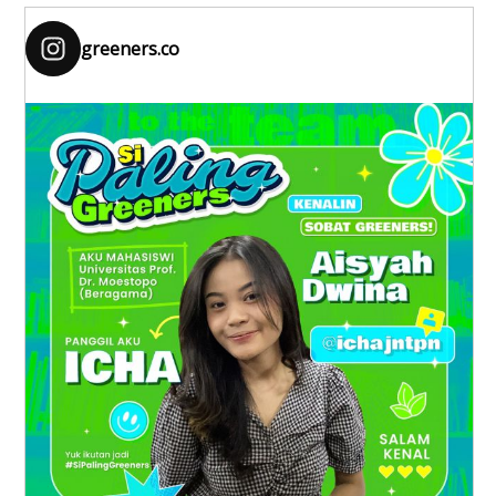
greeners.co