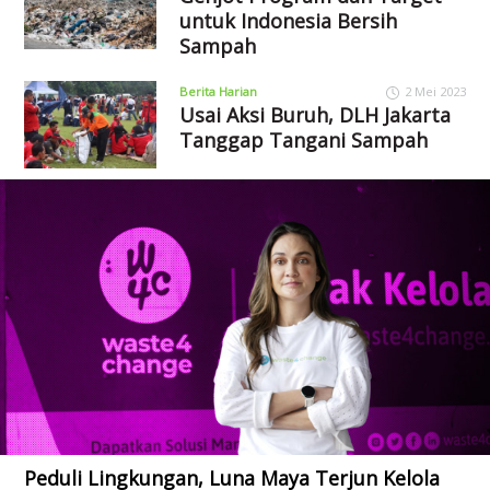
untuk Indonesia Bersih
Sampah
Berita Harian
2 Mei 2023
Usai Aksi Buruh, DLH Jakarta
Tanggap Tangani Sampah
Peduli Lingkungan, Luna Maya Terjun Kelola