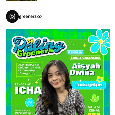
greeners.co