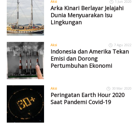
Aksi
1 Jun 2020
Arka Kinari Berlayar Jelajahi
Dunia Menyuarakan Isu
Lingkungan
Aksi
7 Agu 2022
Indonesia dan Amerika Tekan
Emisi dan Dorong
Pertumbuhan Ekonomi
Aksi
30 Mar 2020
Peringatan Earth Hour 2020
Saat Pandemi Covid-19