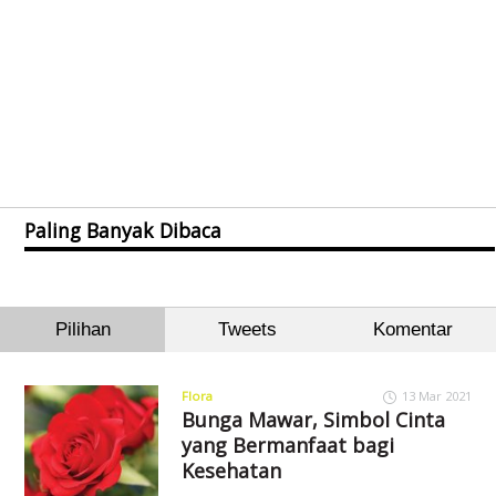
Paling Banyak Dibaca
Pilihan
Tweets
Komentar
Flora
13 Mar 2021
Bunga Mawar, Simbol Cinta
yang Bermanfaat bagi
Kesehatan