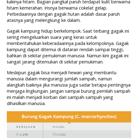
kakinya hitam. Bagian pangkal paruh terdapat kulit berwarna
hitam kemerahan. Irisnya berwarna cokelat gelap.
Perbedaannya dengan gagak hutan adalah dasar paruh
atasnya yang melengkung ke dalam.
Gagak kampung hidup berkelompok. Saat terbang gagak ini
sering mengeluarkan suara yang keras untuk
memberitahukan keberadaannya pada kelompoknya. Gagak
kampung dapat ditemui di dataran rendah sampai tinggi,
bahkan di sekitar pemukiman manusia. Namun kini gagak ini
sangat jarang ditemukan di sekitar pemukiman.
Meskipun gagak bisa menjadi hewan yang membantu
manusia dalam mengurangi jumlah sampah, namun
alangkah baiknya jika manusia juga sadar betapa pentingnya
menjaga lingkungan. Jangan sampai burung pemilah sampah
ini malah menjadi korban dari sampah-sampah yang
dihasilkan manusia.