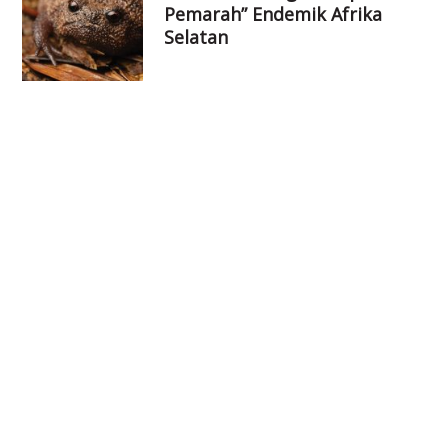
Pemarah” Endemik Afrika
Selatan