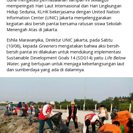
memperingati Hari Laut Internasional dan Hari Lingkungan
Hidup Sedunia, KLHK bekerjasama dengan United Nation
Information Center (UNIC) Jakarta menyelenggarakan
kegiatan aksi bersih pantai bersama ratusan siswa Sekolah
Menengah Atas di Jakarta.
Eshila Maravanyika, Direktur UNIC Jakarta, pada Sabtu
(10/06), kepada
Greeners
mengatakan bahwa aksi bersih-
bersih pantai ini dilakukan untuk mendukung implementasi
Sustainable Development Goals 14 (SDG14) yaitu
Life Below
Water
, yang bertujuan untuk menjaga keberlangsungan laut
dan sumberdaya yang ada di dalamnya.