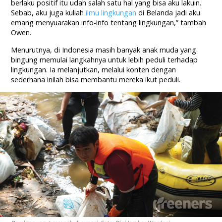
berlaku positif itu udah salah satu hal yang bisa aku lakuin.
Sebab, aku juga kuliah
ilmu lingkungan
di Belanda jadi aku
emang menyuarakan info-info tentang lingkungan,” tambah
Owen.
Menurutnya, di Indonesia masih banyak anak muda yang
bingung memulai langkahnya untuk lebih peduli terhadap
lingkungan. Ia melanjutkan, melalui konten dengan
sederhana inilah bisa membantu mereka ikut peduli.