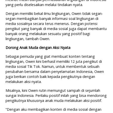
yang perlu diselesaikan melalui tindakan nyata.
Dengan memiliki bekal ilmu lingkungan, Owen tidak segan-
segan membagikan banyak informasi soal lingkungan di
media sosialnya secara terus menerus. Dengan potensi
pengikut yang banyak di media sosial juga dapat membantu
banyak orang melakukan sesuatu yang positif bagi
lingkungan, tambah Owen.
Dorong Anak Muda dengan Aksi Nyata
Sebagai pemuda yang giat membuat konten tentang
lingkungan, Owen kini berhasil memiliki 12 juta pengikut di
media sosial Tik Tok. Namun, untuk membentuk sebuah
perubahan bersama dalam penyelamatan Indonesia, Owen
juga berikan contoh baik kepada pengikutnya dengan
melakukan aksi nyata.
Misalnya, kini Owen rutin memungut sampah di sejumlah
sungai Indonesia. Perilaku positif inilah yang bisa mendorong
pengikutnya khususnya anak muda melakukan aksi positif.
“Dengan aku membagikan konten di media sosial dengan