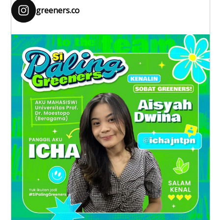
greeners.co