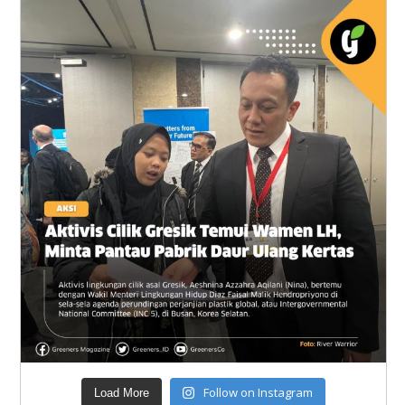
Follow on Instagram
Load More