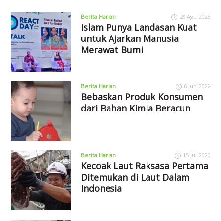
Berita Harian
29 Agu 2025
Islam Punya Landasan Kuat
untuk Ajarkan Manusia
Merawat Bumi
Berita Harian
6 Jun 2022
Bebaskan Produk Konsumen
dari Bahan Kimia Beracun
Berita Harian
15 Jul 2020
Kecoak Laut Raksasa Pertama
Ditemukan di Laut Dalam
Indonesia