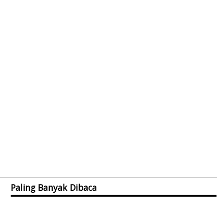
Paling Banyak Dibaca