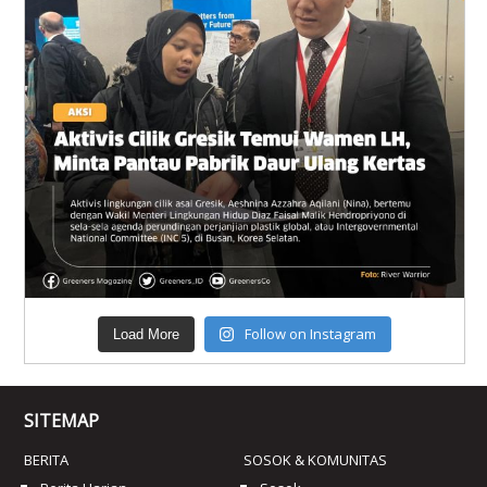
Follow on Instagram
Load More
SITEMAP
BERITA
SOSOK & KOMUNITAS