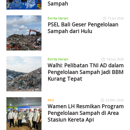
Sampah
Berita Harian
15 Jul 2026
PSEL Bali Geser Pengelolaan
Sampah dari Hulu
Berita Harian
18 Jun 2026
Walhi: Pelibatan TNI AD dalam
Pengelolaan Sampah Jadi BBM
Kurang Tepat
Aksi
22 Mei 2026
Wamen LH Resmikan Program
Pengelolaan Sampah di Area
Stasiun Kereta Api