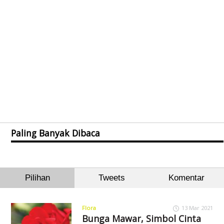
Paling Banyak Dibaca
Pilihan
Tweets
Komentar
Flora
13 Mar 2021
Bunga Mawar, Simbol Cinta