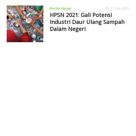
Berita Harian
17 Feb 2021
HPSN 2021: Gali Potensi
Industri Daur Ulang Sampah
Dalam Negeri