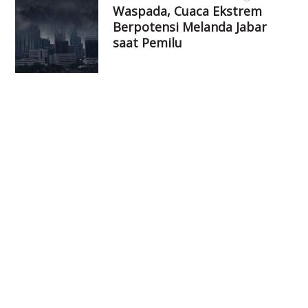
Waspada, Cuaca Ekstrem
Berpotensi Melanda Jabar
saat Pemilu