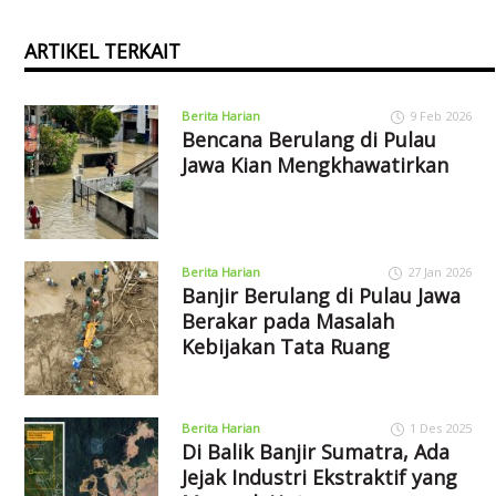
ARTIKEL TERKAIT
Berita Harian
9 Feb 2026
Bencana Berulang di Pulau
Jawa Kian Mengkhawatirkan
Berita Harian
27 Jan 2026
Banjir Berulang di Pulau Jawa
Berakar pada Masalah
Kebijakan Tata Ruang
Berita Harian
1 Des 2025
Di Balik Banjir Sumatra, Ada
Jejak Industri Ekstraktif yang