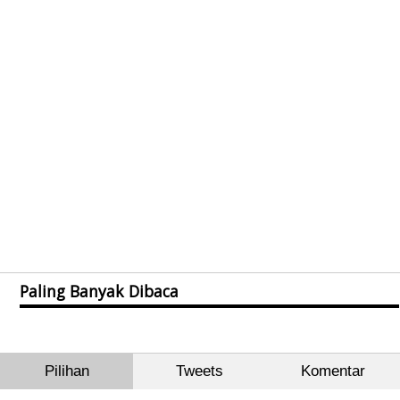
Paling Banyak Dibaca
Pilihan
Tweets
Komentar