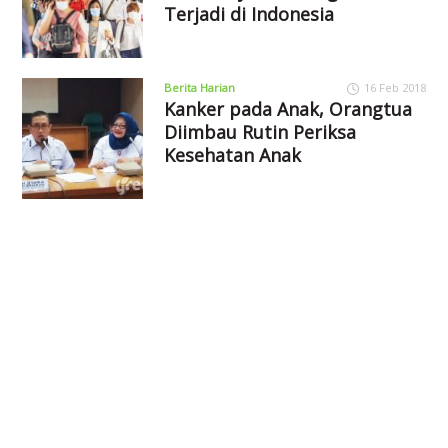
Terjadi di Indonesia
Berita Harian
16 Feb 2018
Kanker pada Anak, Orangtua
Diimbau Rutin Periksa
Kesehatan Anak