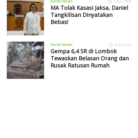
Berita Harian
1 Nov 2024
MA Tolak Kasasi Jaksa, Daniel
Tangkilisan Dinyatakan
Bebas!
Berita Harian
30 Jul 2018
Gempa 6,4 SR di Lombok
Tewaskan Belasan Orang dan
Rusak Ratusan Rumah