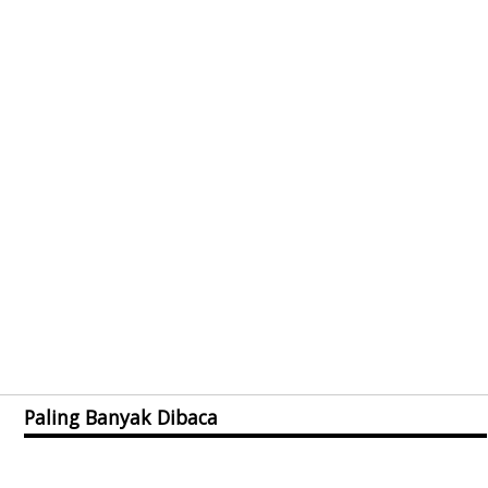
Paling Banyak Dibaca