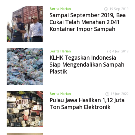
Berita Harian
19 Sep 2019
Sampai September 2019, Bea
Cukai Telah Menahan 2.041
Kontainer Impor Sampah
Berita Harian
4 Jun 2018
KLHK Tegaskan Indonesia
Siap Mengendalikan Sampah
Plastik
Berita Harian
16 Jun 2022
Pulau Jawa Hasilkan 1,12 Juta
Ton Sampah Elektronik