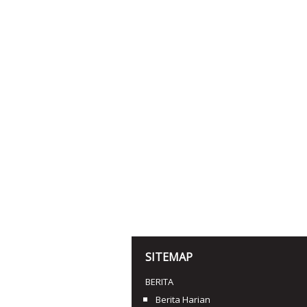
SITEMAP
BERITA
Berita Harian