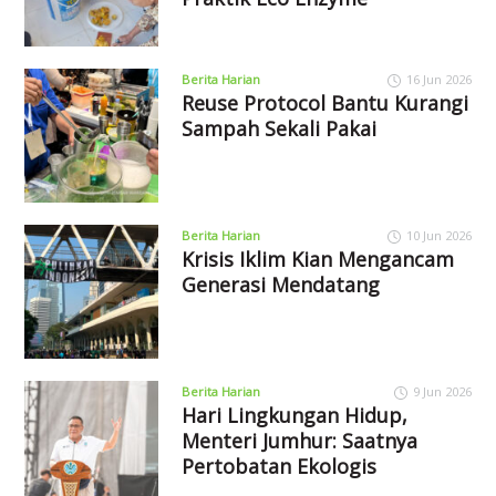
Berita Harian
16 Jun 2026
Reuse Protocol Bantu Kurangi
Sampah Sekali Pakai
Berita Harian
10 Jun 2026
Krisis Iklim Kian Mengancam
Generasi Mendatang
Berita Harian
9 Jun 2026
Hari Lingkungan Hidup,
Menteri Jumhur: Saatnya
Pertobatan Ekologis