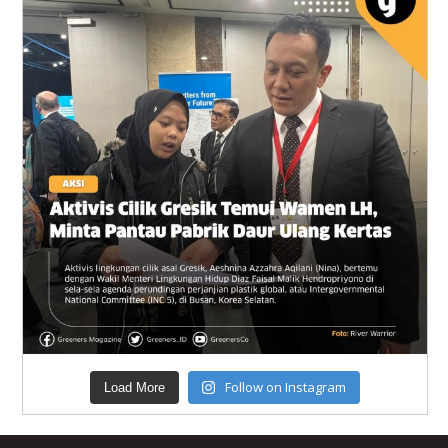
Follow on Instagram
Load More