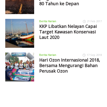
80 Tahun ke Depan
Berita Harian
21 Feb 2017
KKP Libatkan Nelayan Capai
Target Kawasan Konservasi
Laut 2020
Berita Harian
17 Sep 2018
Hari Ozon Internasional 2018,
Bersama Mengurangi Bahan
Perusak Ozon