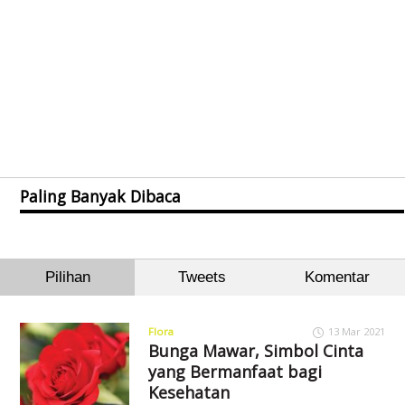
Paling Banyak Dibaca
Pilihan
Tweets
Komentar
Flora
13 Mar 2021
Bunga Mawar, Simbol Cinta
yang Bermanfaat bagi
Kesehatan