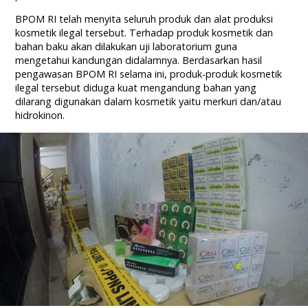
BPOM RI telah menyita seluruh produk dan alat produksi
kosmetik ilegal tersebut. Terhadap produk kosmetik dan
bahan baku akan dilakukan uji laboratorium guna
mengetahui kandungan didalamnya. Berdasarkan hasil
pengawasan BPOM RI selama ini, produk-produk kosmetik
ilegal tersebut diduga kuat mengandung bahan yang
dilarang digunakan dalam kosmetik yaitu merkuri dan/atau
hidrokinon.