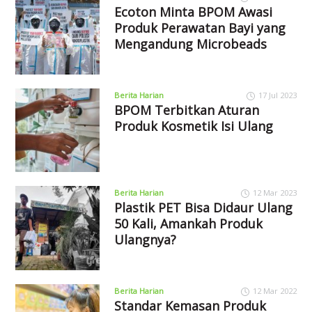
Ecoton Minta BPOM Awasi
Produk Perawatan Bayi yang
Mengandung Microbeads
Berita Harian
17 Jul 2023
BPOM Terbitkan Aturan
Produk Kosmetik Isi Ulang
Berita Harian
12 Mar 2023
Plastik PET Bisa Didaur Ulang
50 Kali, Amankah Produk
Ulangnya?
Berita Harian
12 Mar 2022
Standar Kemasan Produk