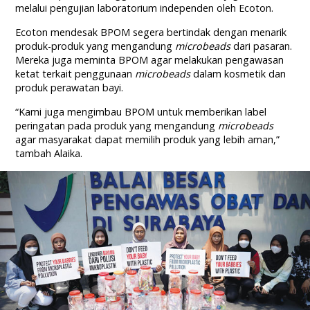
melalui pengujian laboratorium independen oleh Ecoton.
Ecoton mendesak BPOM segera bertindak dengan menarik
produk-produk yang mengandung
microbeads
dari pasaran.
Mereka juga meminta BPOM agar melakukan pengawasan
ketat terkait penggunaan
microbeads
dalam kosmetik dan
produk perawatan bayi.
“Kami juga mengimbau BPOM untuk memberikan label
peringatan pada produk yang mengandung
microbeads
agar masyarakat dapat memilih produk yang lebih aman,”
tambah Alaika.