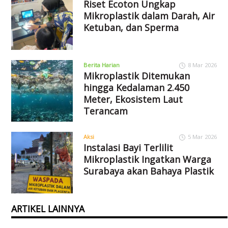
Riset Ecoton Ungkap
Mikroplastik dalam Darah, Air
Ketuban, dan Sperma
Berita Harian
8 Mar 2026
Mikroplastik Ditemukan
hingga Kedalaman 2.450
Meter, Ekosistem Laut
Terancam
Aksi
5 Mar 2026
Instalasi Bayi Terlilit
Mikroplastik Ingatkan Warga
Surabaya akan Bahaya Plastik
ARTIKEL LAINNYA