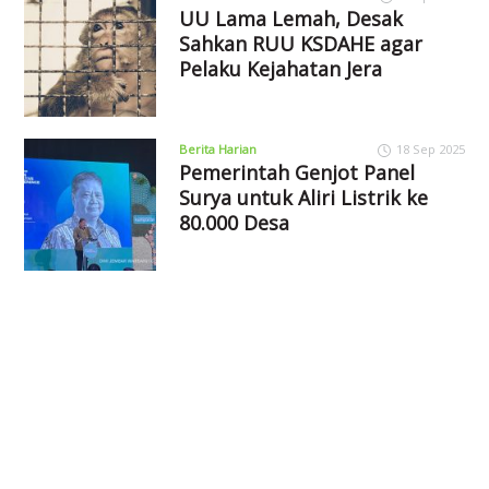
UU Lama Lemah, Desak
Sahkan RUU KSDAHE agar
Pelaku Kejahatan Jera
Berita Harian
18 Sep 2025
Pemerintah Genjot Panel
Surya untuk Aliri Listrik ke
80.000 Desa