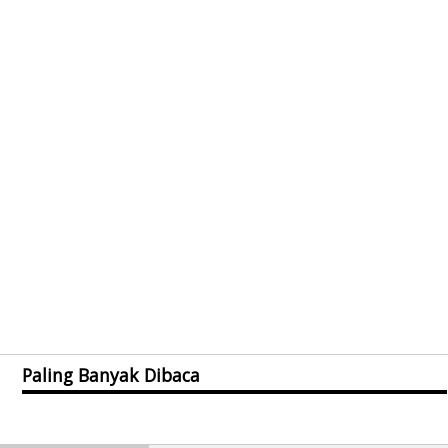
Paling Banyak Dibaca