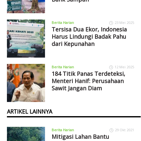
Berita Harian
23 Mei 2025
Tersisa Dua Ekor, Indonesia
Harus Lindungi Badak Pahu
dari Kepunahan
Berita Harian
12 Mei 2025
184 Titik Panas Terdeteksi,
Menteri Hanif: Perusahaan
Sawit Jangan Diam
ARTIKEL LAINNYA
Berita Harian
29 Okt 2021
Mitigasi Lahan Bantu