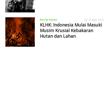
Berita Harian
30 Agu 2016
KLHK: Indonesia Mulai Masuki
Musim Krusial Kebakaran
Hutan dan Lahan