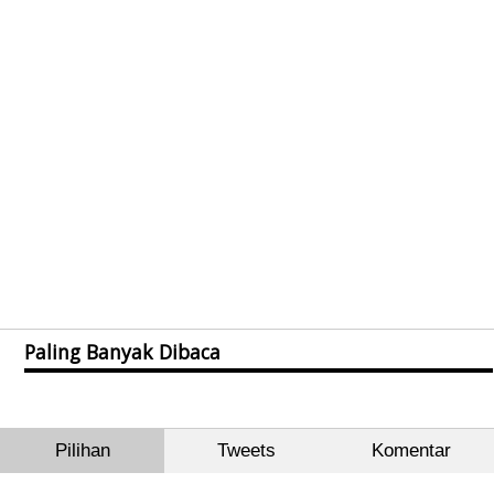
Paling Banyak Dibaca
Pilihan
Tweets
Komentar