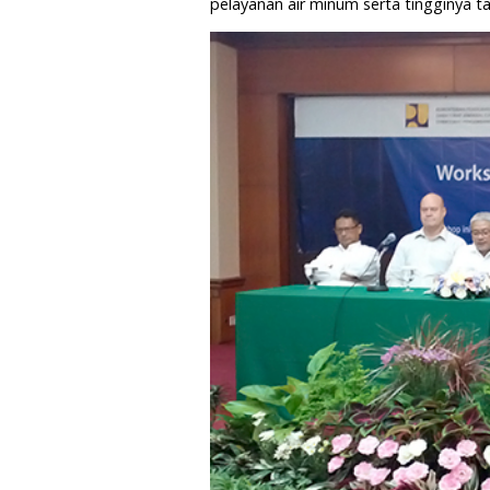
pelayanan air minum serta tingginya tar