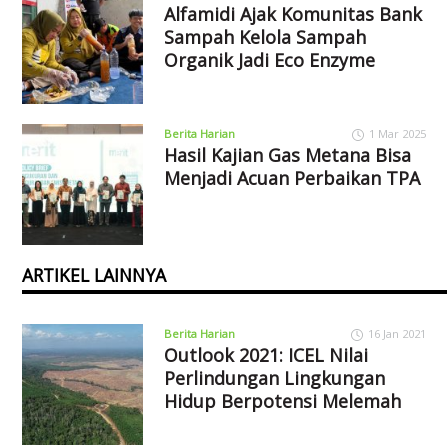
Alfamidi Ajak Komunitas Bank
Sampah Kelola Sampah
Organik Jadi Eco Enzyme
Berita Harian
1 Mar 2025
Hasil Kajian Gas Metana Bisa
Menjadi Acuan Perbaikan TPA
ARTIKEL LAINNYA
Berita Harian
16 Jan 2021
Outlook 2021: ICEL Nilai
Perlindungan Lingkungan
Hidup Berpotensi Melemah