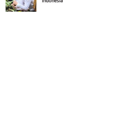
Indonesia