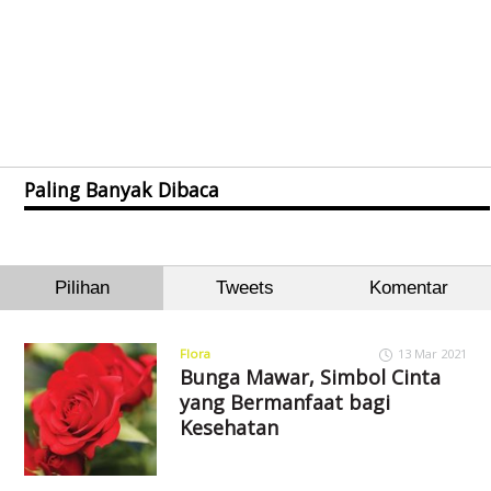
Paling Banyak Dibaca
Pilihan
Tweets
Komentar
Flora
13 Mar 2021
Bunga Mawar, Simbol Cinta
yang Bermanfaat bagi
Kesehatan