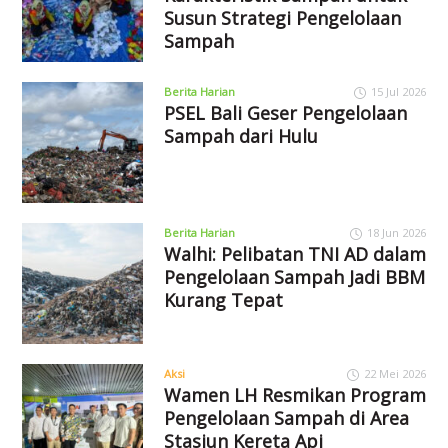
Susun Strategi Pengelolaan
Sampah
Berita Harian
15 Jul 2026
PSEL Bali Geser Pengelolaan
Sampah dari Hulu
Berita Harian
18 Jun 2026
Walhi: Pelibatan TNI AD dalam
Pengelolaan Sampah Jadi BBM
Kurang Tepat
Aksi
22 Mei 2026
Wamen LH Resmikan Program
Pengelolaan Sampah di Area
Stasiun Kereta Api