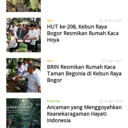
Aksi
24 Mei 2025
HUT ke-208, Kebun Raya
Bogor Resmikan Rumah Kaca
Hoya
Aksi
2 Apr 2025
BRIN Resmikan Rumah Kaca
Taman Begonia di Kebun Raya
Bogor
Editorial
28 Agu 2024
Ancaman yang Menggoyahkan
Keanekaragaman Hayati
Indonesia