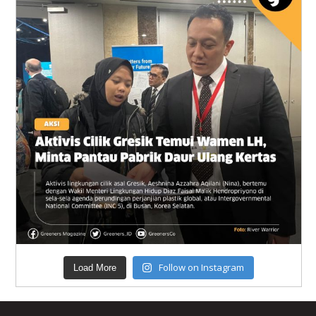
Follow on Instagram
Load More