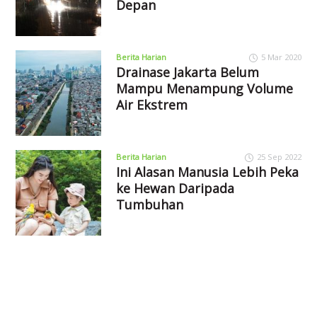
Depan
Berita Harian
5 Mar 2020
Drainase Jakarta Belum
Mampu Menampung Volume
Air Ekstrem
Berita Harian
25 Sep 2022
Ini Alasan Manusia Lebih Peka
ke Hewan Daripada
Tumbuhan