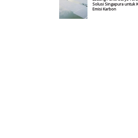
Solusi Singapura untuk 
Emisi Karbon