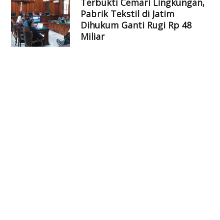
Terbukti Cemari Lingkungan,
Pabrik Tekstil di Jatim
Dihukum Ganti Rugi Rp 48
Miliar