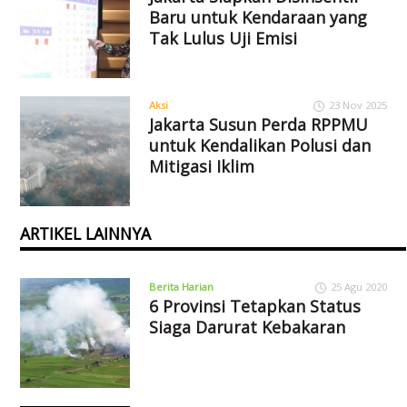
Baru untuk Kendaraan yang
Tak Lulus Uji Emisi
Aksi
23 Nov 2025
Jakarta Susun Perda RPPMU
untuk Kendalikan Polusi dan
Mitigasi Iklim
ARTIKEL LAINNYA
Berita Harian
25 Agu 2020
6 Provinsi Tetapkan Status
Siaga Darurat Kebakaran