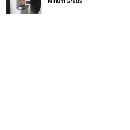
Minum Gratis