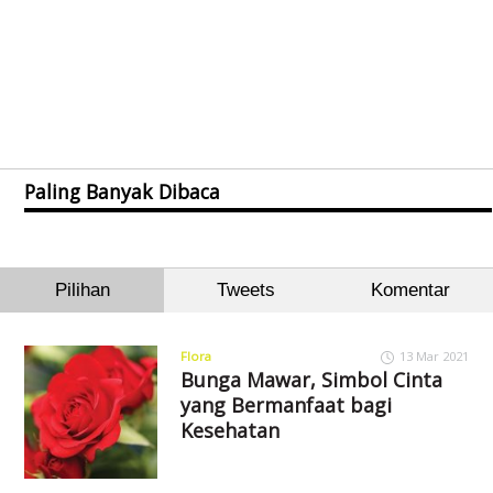
Paling Banyak Dibaca
Pilihan
Tweets
Komentar
Flora
13 Mar 2021
Bunga Mawar, Simbol Cinta
yang Bermanfaat bagi
Kesehatan