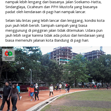
nampak lebih lengang dari biasanya. Jalan Soekarno-Hatta,
Sindanglaya, Cicaheum dan PPH Mustofa yang biasanya
padat oleh kendaraan di pagi hari nampak lancar.
Selain lalu lintas yang lebih lancar dan lenggang, kondisi kota
pun jauh lebih bersih. Sampah-sampah yang biasa
menggunung di pinggiran jalan tidak ditemukan. Udara pun
jauh lebih segar karena tidak ada polusi dari kendaraan yang
biasa memenuhi jalanan kota Bandung di pagi hari.