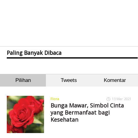
Paling Banyak Dibaca
Pilihan
Tweets
Komentar
Flora
13 Mar 2021
Bunga Mawar, Simbol Cinta
yang Bermanfaat bagi
Kesehatan